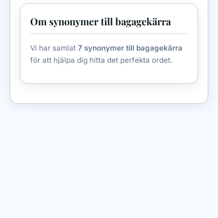
Om synonymer till bagagekärra
Vi har samlat
7 synonymer till bagagekärra
för att hjälpa dig hitta det perfekta ordet.