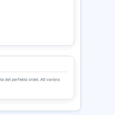
tta det perfekta ordet. Att variera