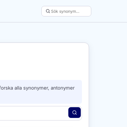
tforska alla synonymer, antonymer