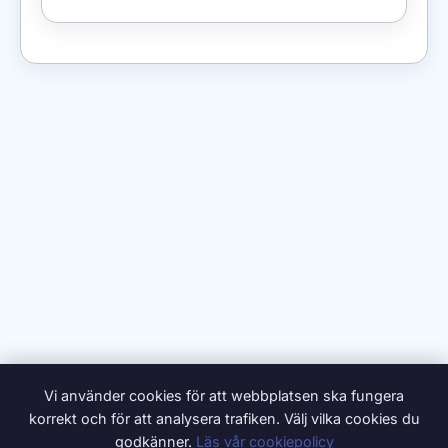
Vi använder cookies för att webbplatsen ska fungera
korrekt och för att analysera trafiken. Välj vilka cookies du
godkänner.
Läs vår cookiepolicy