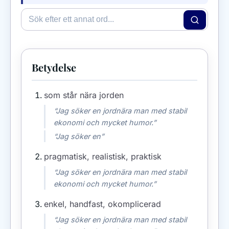
Betydelse
som står nära jorden
“Jag söker en jordnära man med stabil
ekonomi och mycket humor.”
“Jag söker en”
pragmatisk, realistisk, praktisk
“Jag söker en jordnära man med stabil
ekonomi och mycket humor.”
enkel, handfast, okomplicerad
“Jag söker en jordnära man med stabil