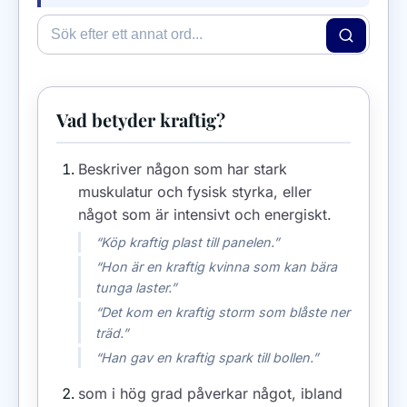
Vad betyder kraftig?
Beskriver någon som har stark
muskulatur och fysisk styrka, eller
något som är intensivt och energiskt.
“Köp kraftig plast till panelen.”
“Hon är en kraftig kvinna som kan bära
tunga laster.”
“Det kom en kraftig storm som blåste ner
träd.”
“Han gav en kraftig spark till bollen.”
som i hög grad påverkar något, ibland