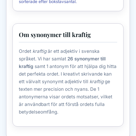
sorterade efter bokstavsantal.
Om synonymer till kraftig
Ordet
kraftig
är ett adjektiv i svenska
språket. Vi har samlat
26 synonymer till
kraftig
samt 1 antonym för att hjälpa dig hitta
det perfekta ordet. I kreativt skrivande kan
ett välvalt synonymt adjektiv till
kraftig
ge
texten mer precision och nyans. De 1
antonymerna visar ordets motsatser, vilket
är användbart för att förstå ordets fulla
betydelseomfång.