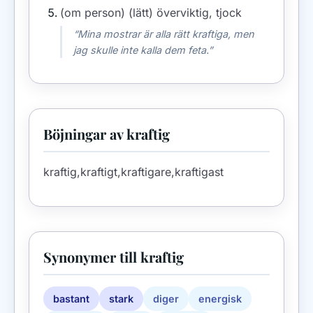
(om person) (lätt) överviktig, tjock
“Mina mostrar är alla rätt kraftiga, men
jag skulle inte kalla dem feta.”
Böjningar av kraftig
kraftig,kraftigt,kraftigare,kraftigast
Synonymer till kraftig
bastant
stark
diger
energisk