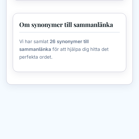
Om synonymer till sammanlänka
Vi har samlat
26 synonymer till
sammanlänka
för att hjälpa dig hitta det
perfekta ordet.