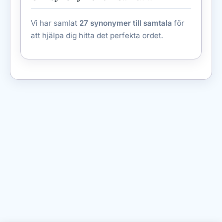
Vi har samlat
27 synonymer till samtala
för
att hjälpa dig hitta det perfekta ordet.