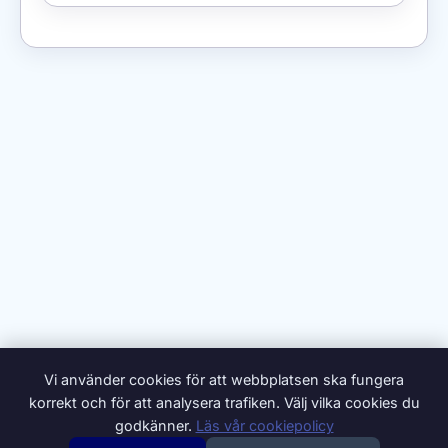
Vi använder cookies för att webbplatsen ska fungera
korrekt och för att analysera trafiken. Välj vilka cookies du
godkänner.
Läs vår cookiepolicy