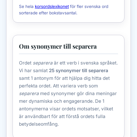
Se hela
korsordslexikonet
för fler svenska ord
sorterade efter bokstavsantal.
Om synonymer till separera
Ordet
separera
är ett verb i svenska språket.
Vi har samlat
25 synonymer till separera
samt 1 antonym för att hjälpa dig hitta det
perfekta ordet. Att variera verb som
separera
med synonymer gör dina meningar
mer dynamiska och engagerande. De 1
antonymerna visar ordets motsatser, vilket
är användbart för att förstå ordets fulla
betydelseomfång.