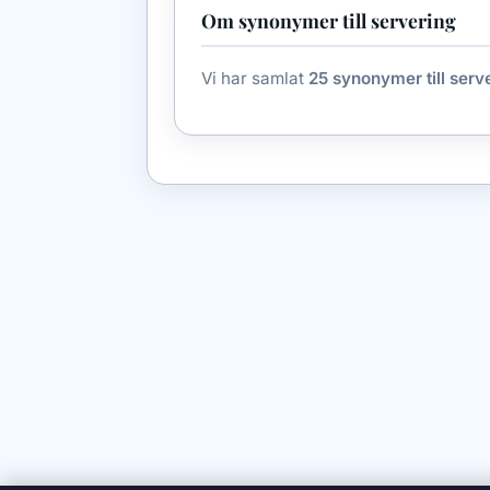
Om synonymer till servering
Vi har samlat
25 synonymer till serv