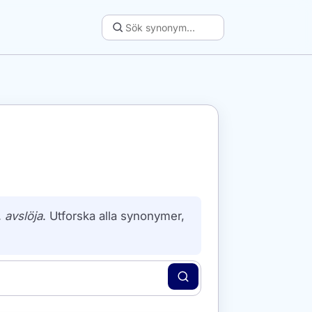
, avslöja
. Utforska alla synonymer,