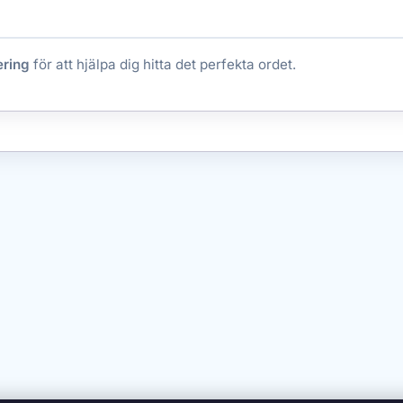
ering
för att hjälpa dig hitta det perfekta ordet.