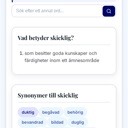
Vad betyder skicklig?
som besitter goda kunskaper och
färdigheter inom ett ämnesområde
Synonymer till skicklig
duktig
begåvad
behörig
bevandrad
bildad
duglig