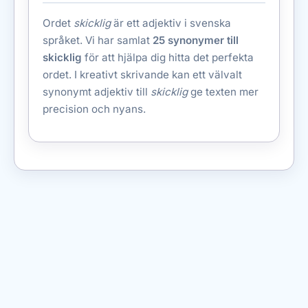
Ordet
skicklig
är ett adjektiv i svenska
språket. Vi har samlat
25 synonymer till
skicklig
för att hjälpa dig hitta det perfekta
ordet. I kreativt skrivande kan ett välvalt
synonymt adjektiv till
skicklig
ge texten mer
precision och nyans.