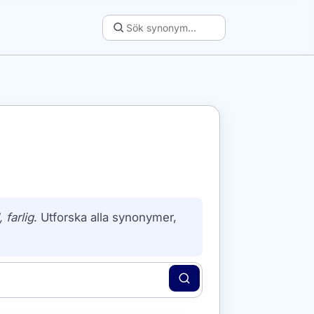
 farlig
. Utforska alla synonymer,