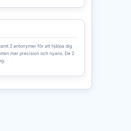
amt 2 antonymer för att hjälpa dig
xten mer precision och nyans. De 2
ng.