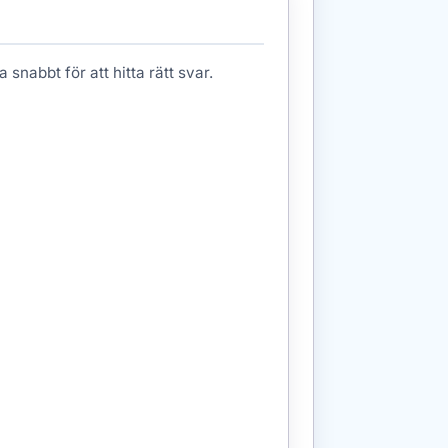
 snabbt för att hitta rätt svar.