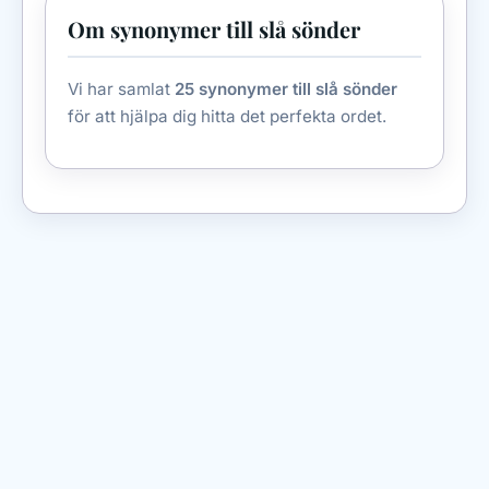
Om synonymer till slå sönder
Vi har samlat
25 synonymer till slå sönder
för att hjälpa dig hitta det perfekta ordet.