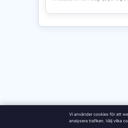
Vi använder cookies för att we
analysera trafiken. Välj vilka