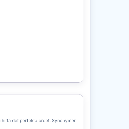
ig hitta det perfekta ordet. Synonymer