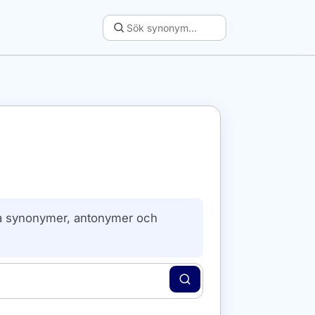
lla synonymer, antonymer och