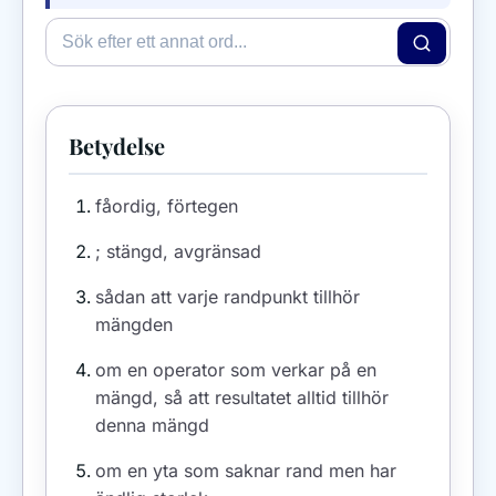
Betydelse
fåordig, förtegen
; stängd, avgränsad
sådan att varje randpunkt tillhör
mängden
om en operator som verkar på en
mängd, så att resultatet alltid tillhör
denna mängd
om en yta som saknar rand men har