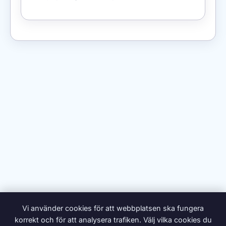
Vi använder cookies för att webbplatsen ska fungera
korrekt och för att analysera trafiken. Välj vilka cookies du