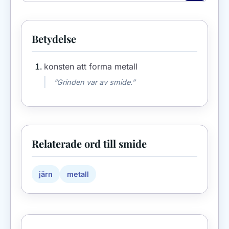
Betydelse
konsten att forma metall
“Grinden var av smide.”
Relaterade ord till smide
järn
metall