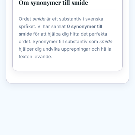
Om synonymer till smide
Ordet
smide
är ett substantiv i svenska
språket. Vi har samlat
0 synonymer till
smide
för att hjälpa dig hitta det perfekta
ordet. Synonymer till substantiv som
smide
hjälper dig undvika upprepningar och hålla
texten levande.