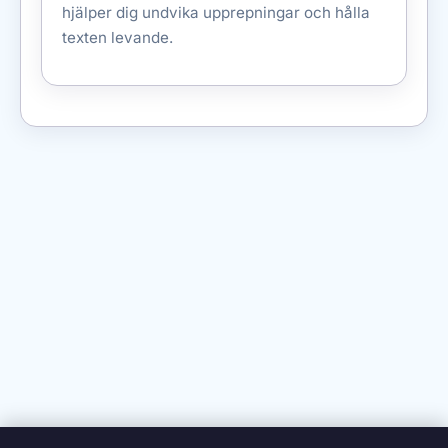
hjälper dig undvika upprepningar och hålla
texten levande.