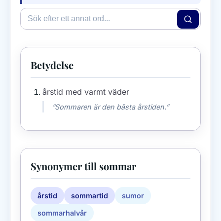
Betydelse
årstid med varmt väder
“Sommaren är den bästa årstiden.”
Synonymer till sommar
årstid
sommartid
sumor
sommarhalvår