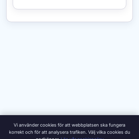
Vi använder cookies för att webbplatsen ska fungera
korrekt och för att analysera trafiken. Välj vilka cookies du