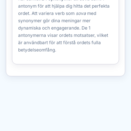
antonym för att hjälpa dig hitta det perfekta
ordet. Att variera verb som
sova
med
synonymer gör dina meningar mer
dynamiska och engagerande. De 1
antonymerna visar ordets motsatser, vilket
är användbart för att förstå ordets fulla
betydelseomfång.