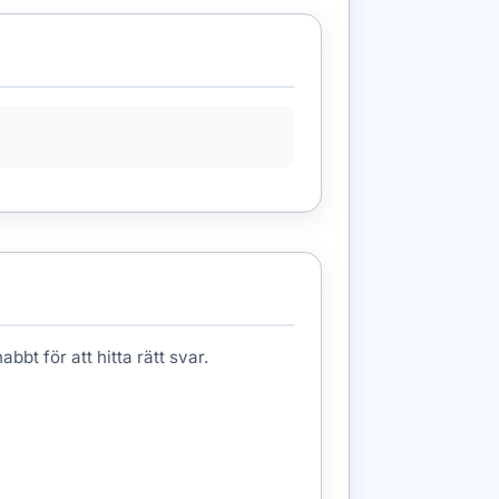
bbt för att hitta rätt svar.