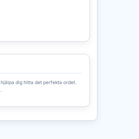
 hjälpa dig hitta det perfekta ordet.
.