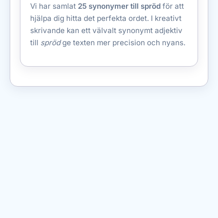
Vi har samlat
25 synonymer till spröd
för att
hjälpa dig hitta det perfekta ordet. I kreativt
skrivande kan ett välvalt synonymt adjektiv
till
spröd
ge texten mer precision och nyans.