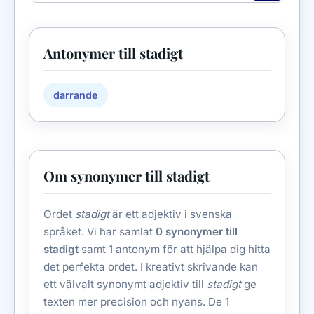
Antonymer till stadigt
darrande
Om synonymer till stadigt
Ordet
stadigt
är ett adjektiv i svenska
språket. Vi har samlat
0 synonymer till
stadigt
samt 1 antonym för att hjälpa dig hitta
det perfekta ordet. I kreativt skrivande kan
ett välvalt synonymt adjektiv till
stadigt
ge
texten mer precision och nyans. De 1