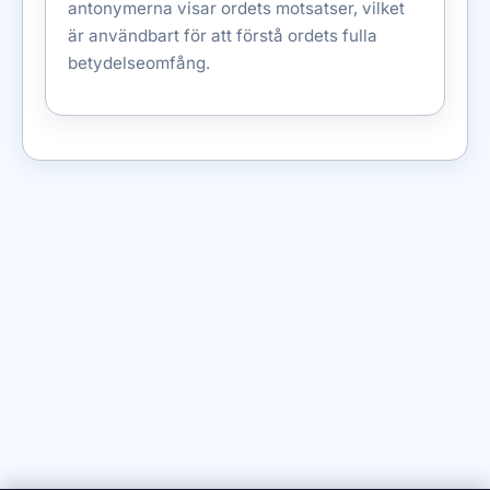
antonymerna visar ordets motsatser, vilket
är användbart för att förstå ordets fulla
betydelseomfång.