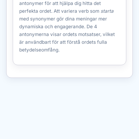
antonymer för att hjälpa dig hitta det
perfekta ordet. Att variera verb som
starta
med synonymer gör dina meningar mer
dynamiska och engagerande. De 4
antonymerna visar ordets motsatser, vilket
är användbart för att förstå ordets fulla
betydelseomfång.