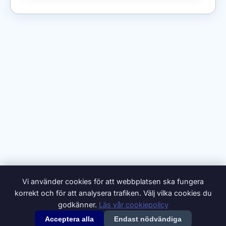
Vi använder cookies för att webbplatsen ska fungera
korrekt och för att analysera trafiken. Välj vilka cookies du
godkänner.
Läs vår cookiepolicy
Acceptera alla
Endast nödvändiga