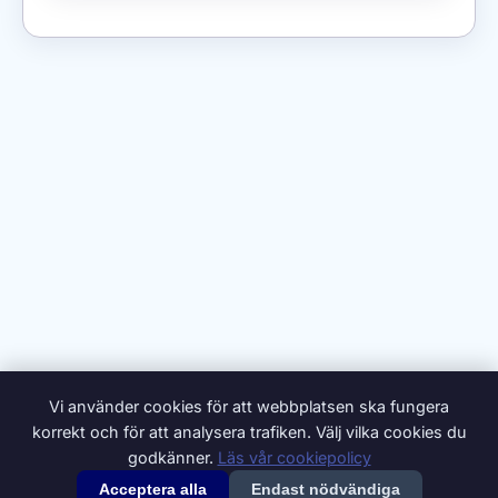
Vi använder cookies för att webbplatsen ska fungera
korrekt och för att analysera trafiken. Välj vilka cookies du
godkänner.
Läs vår cookiepolicy
Acceptera alla
Endast nödvändiga