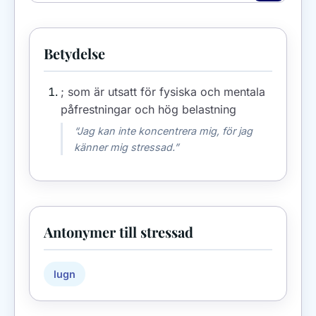
Betydelse
; som är utsatt för fysiska och mentala
påfrestningar och hög belastning
“Jag kan inte koncentrera mig, för jag
känner mig stressad.”
Antonymer till stressad
lugn