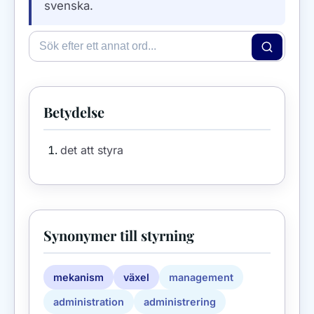
svenska.
Betydelse
det att styra
Synonymer till styrning
mekanism
växel
management
administration
administrering