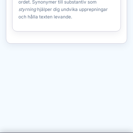
ordet. Synonymer till substantiv som
styrning
hjälper dig undvika upprepningar
och hålla texten levande.