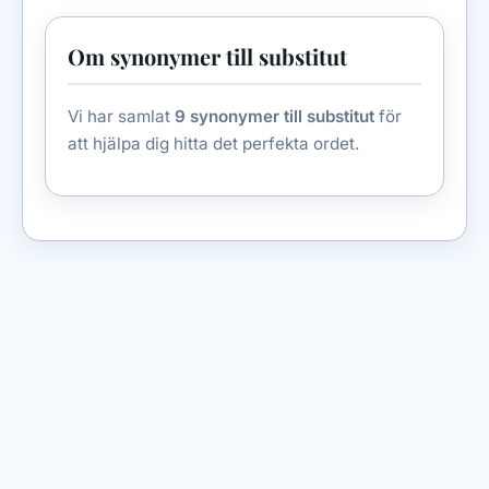
Om synonymer till substitut
Vi har samlat
9 synonymer till substitut
för
att hjälpa dig hitta det perfekta ordet.