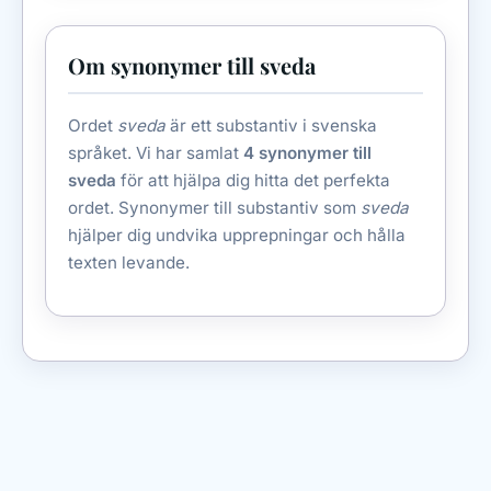
Om synonymer till sveda
Ordet
sveda
är ett substantiv i svenska
språket. Vi har samlat
4 synonymer till
sveda
för att hjälpa dig hitta det perfekta
ordet. Synonymer till substantiv som
sveda
hjälper dig undvika upprepningar och hålla
texten levande.