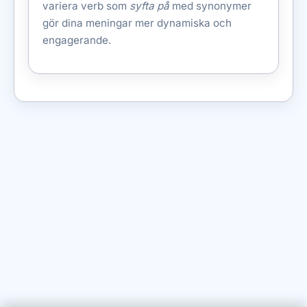
variera verb som
syfta på
med synonymer
gör dina meningar mer dynamiska och
engagerande.