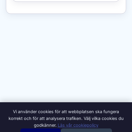
Vi använder cookies för att webbplatsen ska fungera
korrekt och för att analysera trafiken. Välj vilka cookies du
godkänner.
Läs vår cookiepolicy