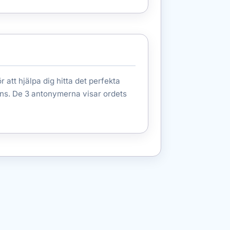
att hjälpa dig hitta det perfekta
ns. De 3 antonymerna visar ordets