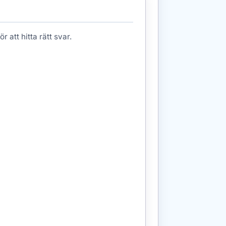
r att hitta rätt svar.