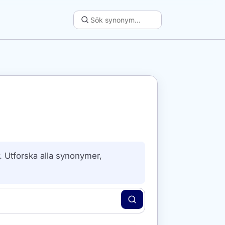
. Utforska alla synonymer,