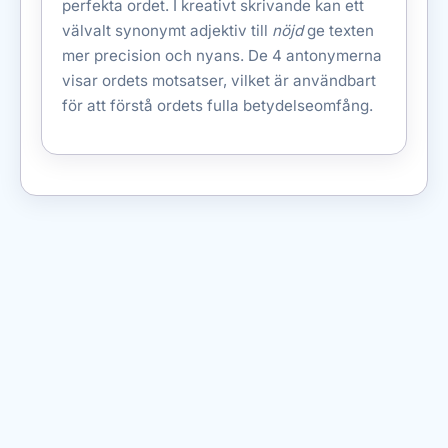
perfekta ordet. I kreativt skrivande kan ett
välvalt synonymt adjektiv till
nöjd
ge texten
mer precision och nyans. De 4 antonymerna
visar ordets motsatser, vilket är användbart
för att förstå ordets fulla betydelseomfång.