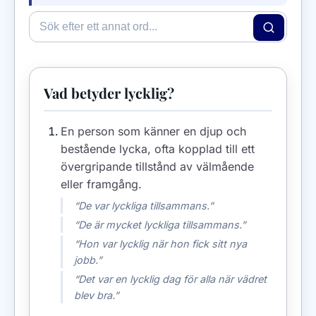
Vad betyder lycklig?
En person som känner en djup och
bestående lycka, ofta kopplad till ett
övergripande tillstånd av välmående
eller framgång.
“De var lyckliga tillsammans.”
“De är mycket lyckliga tillsammans.”
“Hon var lycklig när hon fick sitt nya
jobb.”
“Det var en lycklig dag för alla när vädret
blev bra.”