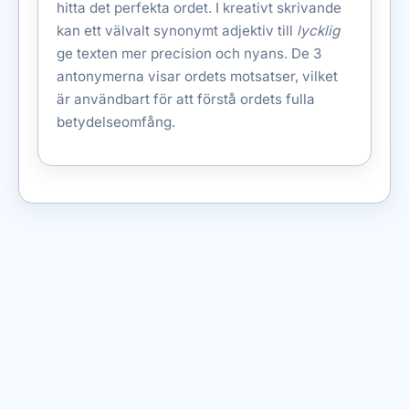
hitta det perfekta ordet. I kreativt skrivande
kan ett välvalt synonymt adjektiv till
lycklig
ge texten mer precision och nyans. De 3
antonymerna visar ordets motsatser, vilket
är användbart för att förstå ordets fulla
betydelseomfång.