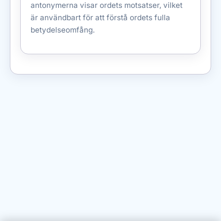
antonymerna visar ordets motsatser, vilket
är användbart för att förstå ordets fulla
betydelseomfång.