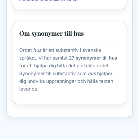
Om synonymer till hus
Ordet
hus
är ett substantiv i svenska
språket. Vi har samlat
27 synonymer till hus
för att hjälpa dig hitta det perfekta ordet.
Synonymer till substantiv som
hus
hjälper
dig undvika upprepningar och hålla texten
levande.