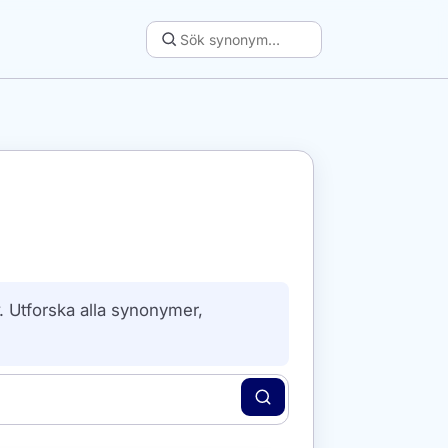
. Utforska alla synonymer,