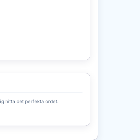
ig hitta det perfekta ordet.