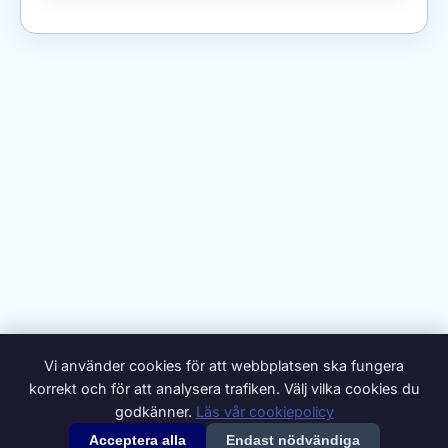
Vi använder cookies för att webbplatsen ska fungera
korrekt och för att analysera trafiken. Välj vilka cookies du
godkänner.
Läs vår cookiepolicy
Acceptera alla
Endast nödvändiga