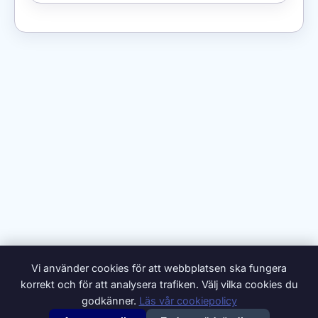
Vi använder cookies för att webbplatsen ska fungera
korrekt och för att analysera trafiken. Välj vilka cookies du
godkänner.
Läs vår cookiepolicy